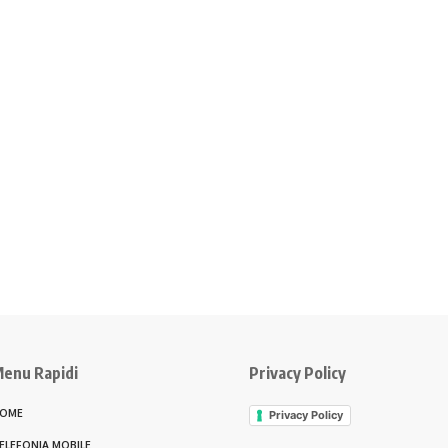
enu Rapidi
Privacy Policy
OME
Privacy Policy
ELEFONIA MOBILE