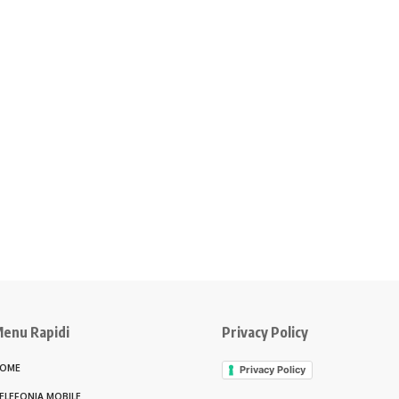
enu Rapidi
Privacy Policy
OME
Privacy Policy
ELEFONIA MOBILE