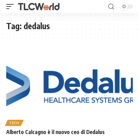
Tag:
dedalus
TECH
Alberto Calcagno è il nuovo ceo di Dedalus