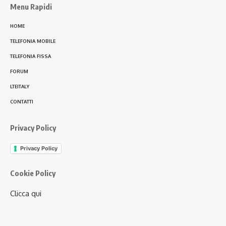
Menu Rapidi
HOME
TELEFONIA MOBILE
TELEFONIA FISSA
FORUM
LTEITALY
CONTATTI
Privacy Policy
Privacy Policy
Cookie Policy
Clicca qui