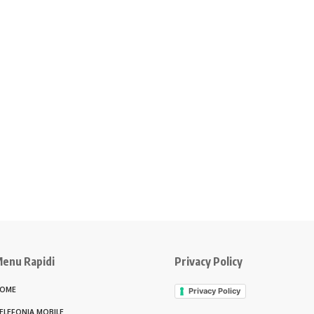
enu Rapidi
Privacy Policy
OME
Privacy Policy
ELEFONIA MOBILE