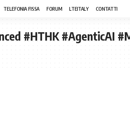
TELEFONIA FISSA
FORUM
LTEITALY
CONTATTI
nced #HTHK #AgenticAI #