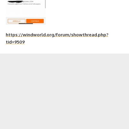
https://windworld.org/forum/showthread.php?
tid=9509