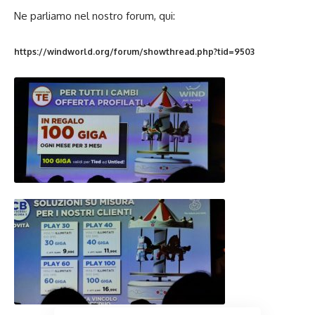
Ne parliamo nel nostro forum, qui:
https://windworld.org/forum/showthread.php?tid=9503