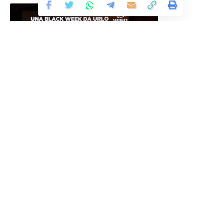
Continua a leggere