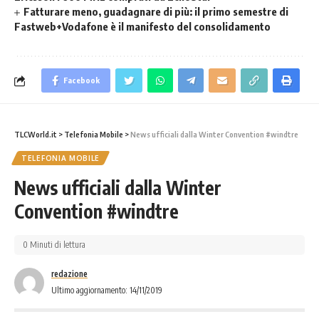
Fatturare meno, guadagnare di più: il primo semestre di
Fastweb+Vodafone è il manifesto del consolidamento
Facebook
TLCWorld.it
>
Telefonia Mobile
>
News ufficiali dalla Winter Convention #windtre
TELEFONIA MOBILE
News ufficiali dalla Winter
Convention #windtre
0 Minuti di lettura
redazione
Ultimo aggiornamento: 14/11/2019