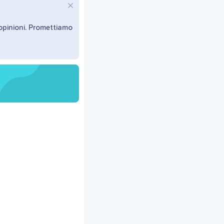
 opinioni. Promettiamo