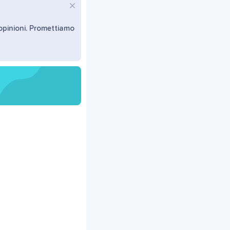
 opinioni. Promettiamo